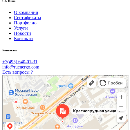
СК Ника
О компании
Сертификаты
Портфолио
Услуги
Новости
Контакты
Контакты
+7(495) 640-01-31
info@ruenergo.com
Есть вопросы ?