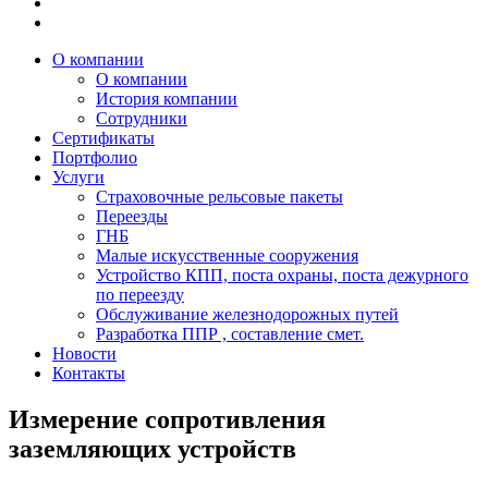
О компании
О компании
История компании
Сотрудники
Сертификаты
Портфолио
Услуги
Страховочные рельсовые пакеты
Переезды
ГНБ
Малые искусственные сооружения
Устройство КПП, поста охраны, поста дежурного
по переезду
Обслуживание железнодорожных путей
Разработка ППР , составление смет.
Новости
Контакты
Измерение сопротивления
заземляющих устройств