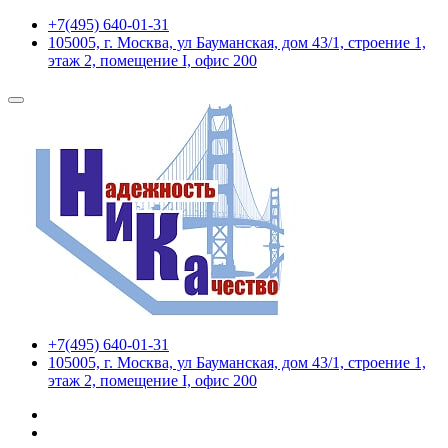
+7(495) 640-01-31
105005, г. Москва, ул Бауманская, дом 43/1, строение 1,
этаж 2, помещение I, офис 200
+7(495) 640-01-31
105005, г. Москва, ул Бауманская, дом 43/1, строение 1,
этаж 2, помещение I, офис 200